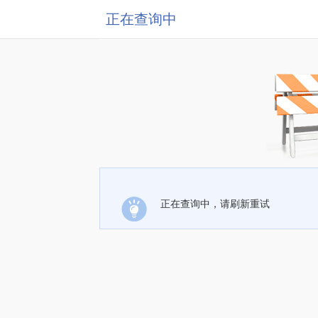
正在查询中
正在查询中，请刷新重试