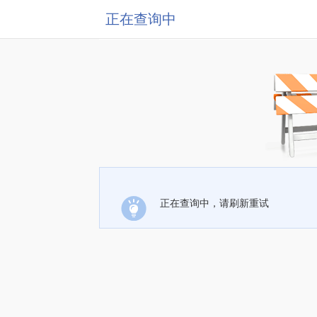
正在查询中
正在查询中，请刷新重试