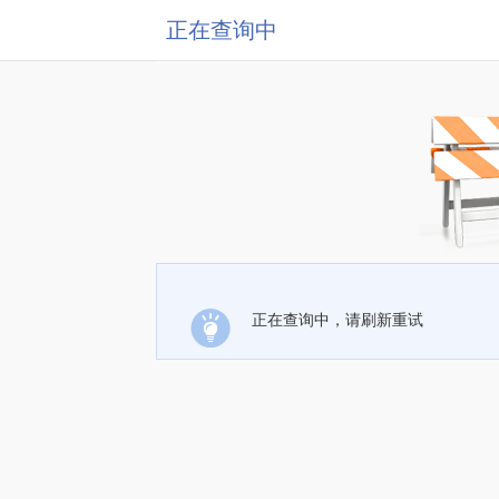
正在查询中
正在查询中，请刷新重试