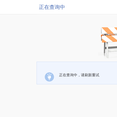
正在查询中
正在查询中，请刷新重试