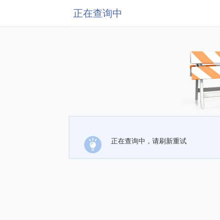
正在查询中
正在查询中，请刷新重试